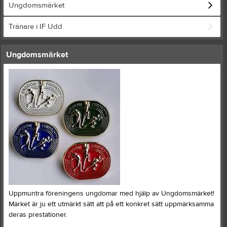
Ungdomsmärket
Tränare i IF Udd
Ungdomsmärket
Uppmuntra föreningens ungdomar med hjälp av Ungdomsmärket!
Märket är ju ett utmärkt sätt att på ett konkret sätt uppmärksamma
deras prestationer.